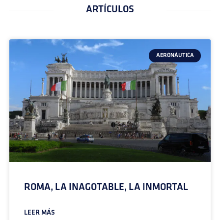
ARTÍCULOS
AERONÁUTICA
ROMA, LA INAGOTABLE, LA INMORTAL
LEER MÁS