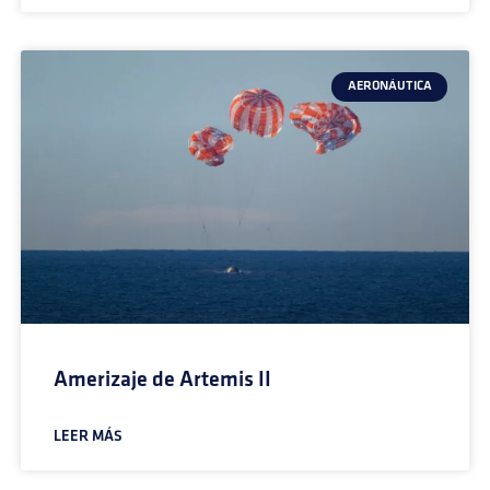
AERONÁUTICA
Amerizaje de Artemis II
LEER MÁS