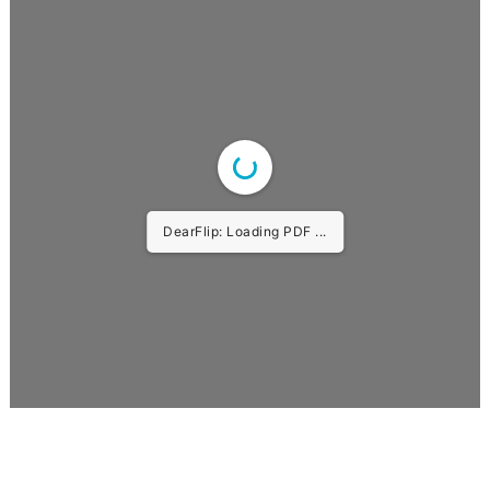
DearFlip: Loading PDF ...