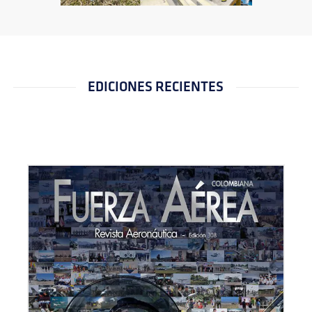
EDICIONES RECIENTES