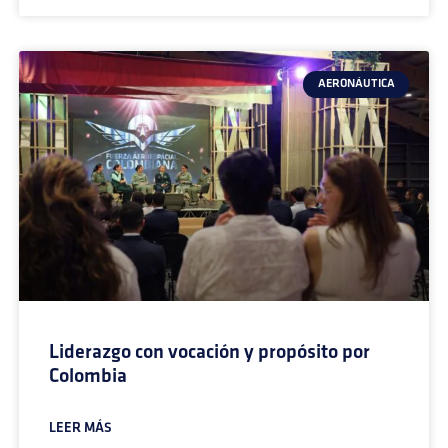
AERONÁUTICA
Liderazgo con vocación y propósito por
Colombia
LEER MÁS