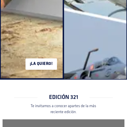
¡LA QUIERO!
EDICIÓN 321
Te invitamos a conocer apartes de la más
reciente edición.