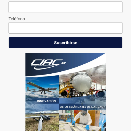
Teléfono