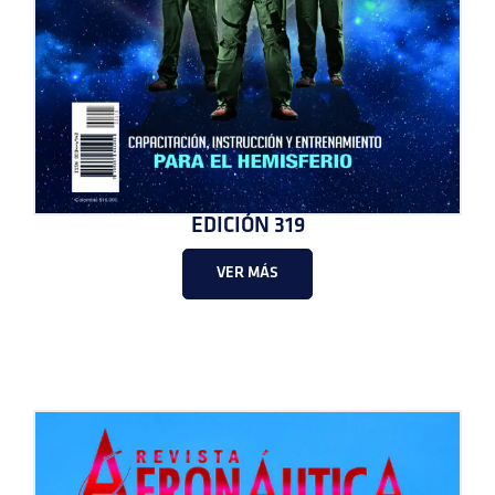
EDICIÓN 319
VER MÁS