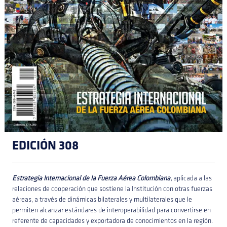
EDICIÓN 308
Estrategia Internacional de la Fuerza Aérea Colombiana
,
aplicada a las
relaciones de cooperación que sostiene la Institución con otras fuerzas
aéreas, a través de dinámicas bilaterales y multilaterales que le
permiten alcanzar estándares de interoperabilidad para convertirse en
referente de capacidades y exportadora de conocimientos en la región.