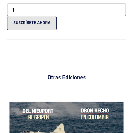
SUSCRÍBETE AHORA
Otras Ediciones