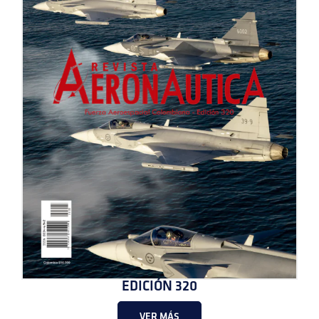
EDICIÓN 320
VER MÁS