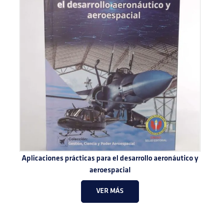
Aplicaciones prácticas para el desarrollo aeronáutico y
aeroespacial
VER MÁS