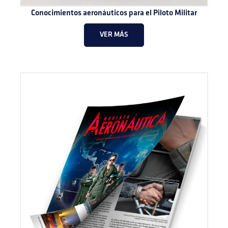
Conocimientos aeronáuticos para el Piloto Militar
VER MÁS