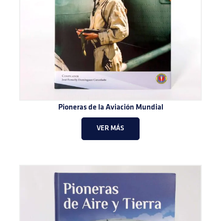
Pioneras de la Aviación Mundial
VER MÁS