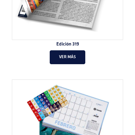
Edición 319
VER MÁS