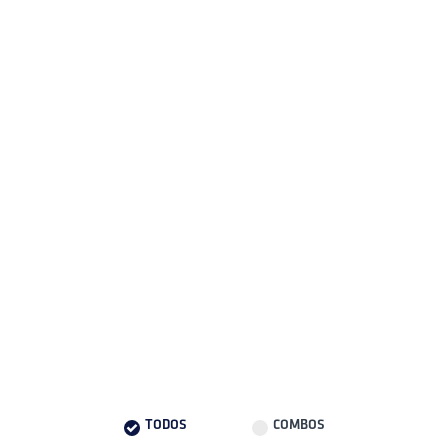
TODOS
COMBOS