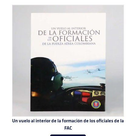
Un vuelo al interior de la formación de los oficiales de la
FAC