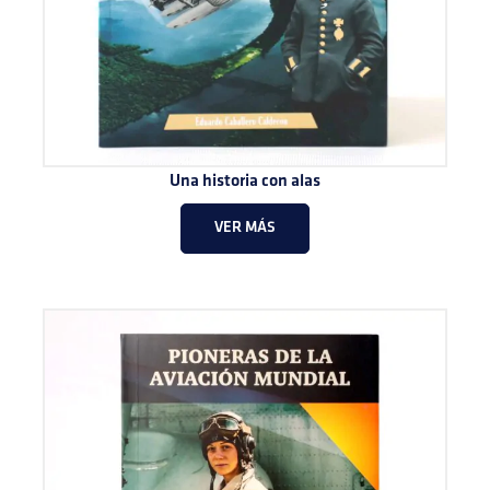
Una historia con alas
VER MÁS