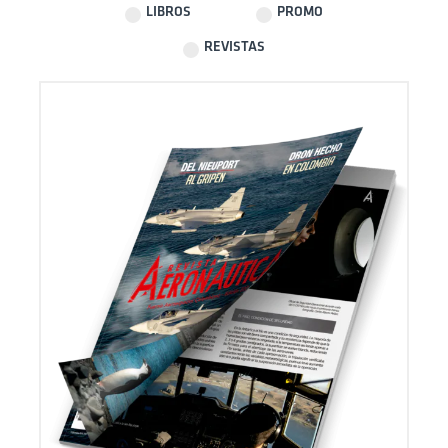
LIBROS
PROMO
REVISTAS