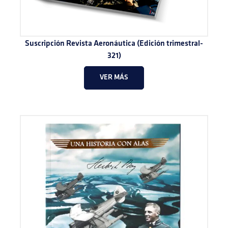
Suscripción Revista Aeronáutica (Edición trimestral-
321)
VER MÁS