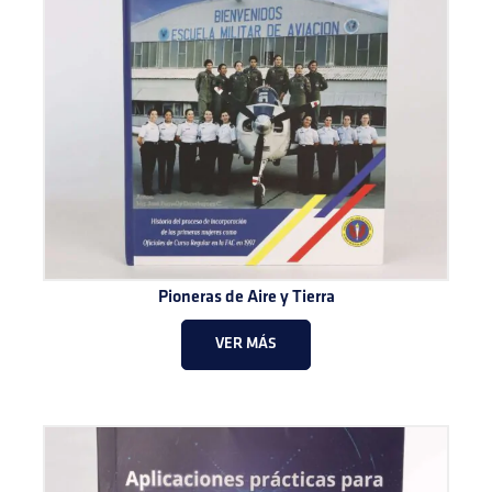
Pioneras de Aire y Tierra
VER MÁS