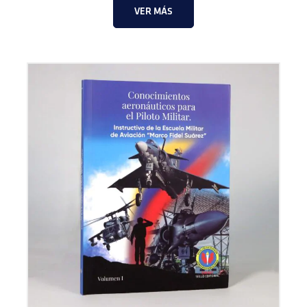
VER MÁS