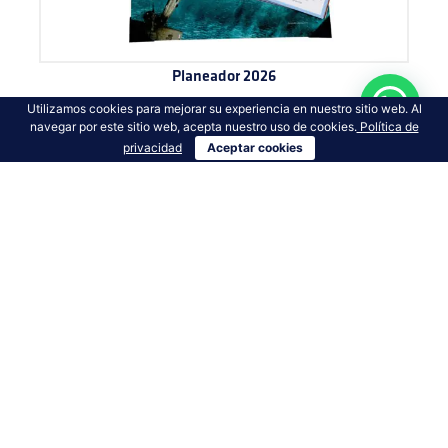
Planeador 2026
Utilizamos cookies para mejorar su experiencia en nuestro sitio web. Al
VER MÁS
navegar por este sitio web, acepta nuestro uso de cookies.
Política de
privacidad
Aceptar cookies