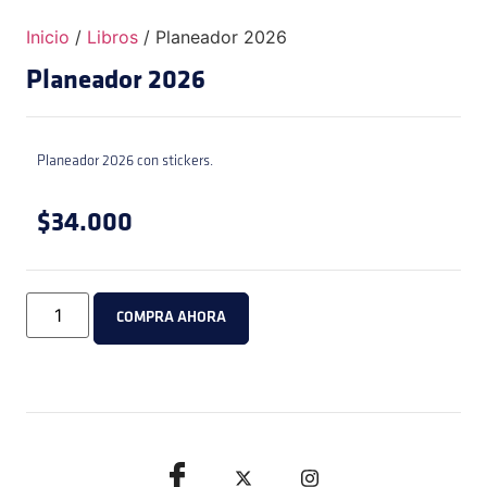
Inicio
/
Libros
/ Planeador 2026
Planeador 2026
Planeador 2026 con stickers.
$34.000
COMPRA AHORA