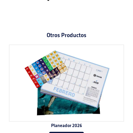
Otros Productos
Planeador 2026