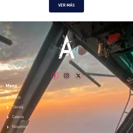
VER MÁS
Menú
Inicio
Tienda
Galería
Nosotros