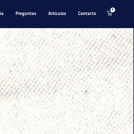
0
ía
Preguntas
Artículos
Contacto