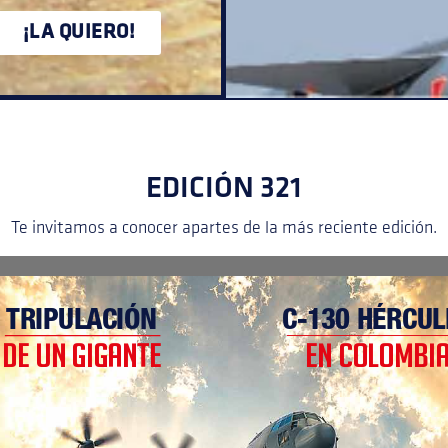
¡LA QUIERO!
EDICIÓN 321
Te invitamos a conocer apartes de la más reciente edición.