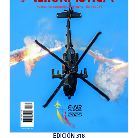
EDICIÓN 318