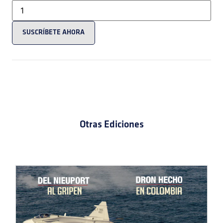
SUSCRÍBETE AHORA
Otras Ediciones