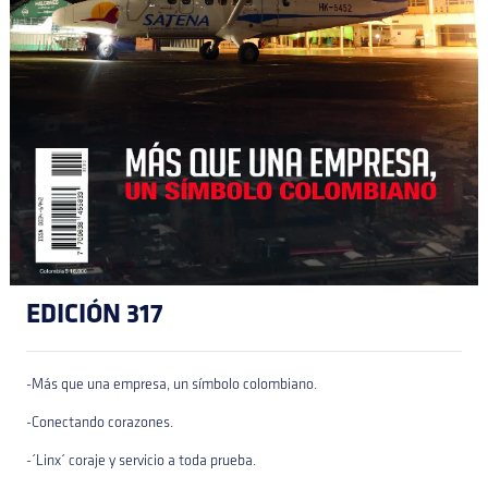
EDICIÓN 317
-Más que una empresa, un símbolo colombiano.
-Conectando corazones.
-´Linx´ coraje y servicio a toda prueba.