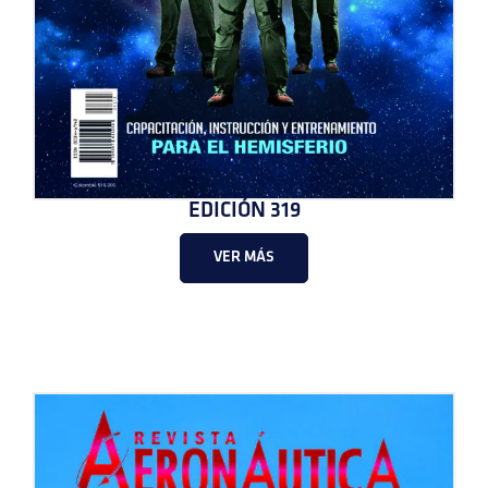
EDICIÓN 319
VER MÁS