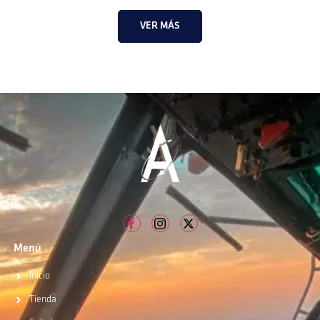
VER MÁS
Menú
Inicio
Tienda