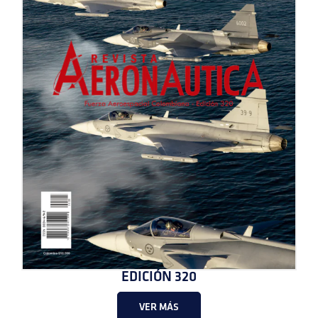
EDICIÓN 320
VER MÁS