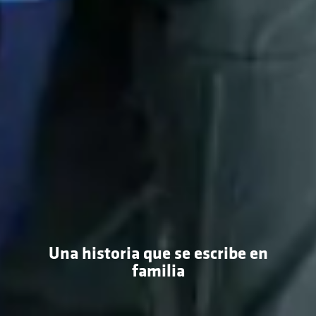
Una historia que se escribe en
familia