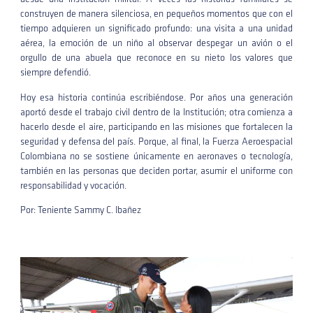
construyen de manera silenciosa, en pequeños momentos que con el
tiempo adquieren un significado profundo: una visita a una unidad
aérea, la emoción de un niño al observar despegar un avión o el
orgullo de una abuela que reconoce en su nieto los valores que
siempre defendió.
Hoy esa historia continúa escribiéndose. Por años una generación
aportó desde el trabajo civil dentro de la Institución; otra comienza a
hacerlo desde el aire, participando en las misiones que fortalecen la
seguridad y defensa del país. Porque, al final, la Fuerza Aeroespacial
Colombiana no se sostiene únicamente en aeronaves o tecnología,
también en las personas que deciden portar, asumir el uniforme con
responsabilidad y vocación.
Por: Teniente Sammy C. Ibañez