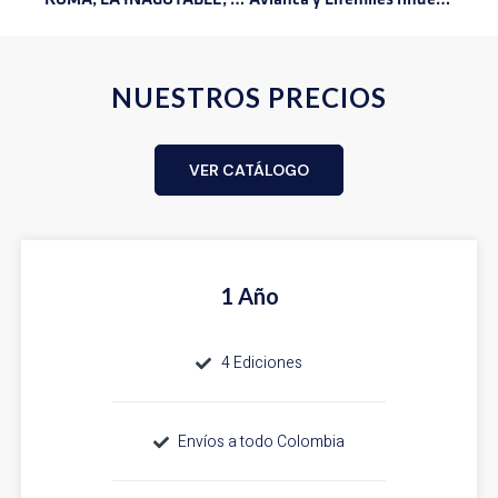
NUESTROS PRECIOS
VER CATÁLOGO
1 Año
4 Ediciones
Envíos a todo Colombia