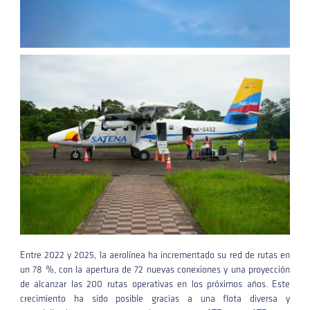
Entre 2022 y 2025, la aerolínea ha incrementado su red de rutas en
un 78 %, con la apertura de 72 nuevas conexiones y una proyección
de alcanzar las 200 rutas operativas en los próximos años. Este
crecimiento ha sido posible gracias a una flota diversa y