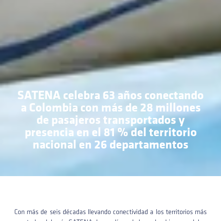
SATENA celebra 63 años conectando
a Colombia con más de 28 millones
de pasajeros transportados y
presencia en el 81 % del territorio
nacional en 26 departamentos
Con más de seis décadas llevando conectividad a los territorios más