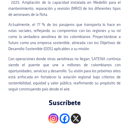
· 2025: Ampliación de la capacidad instalada en Medellín para el
mantenimiento, reparación y revisión (MRO) de los diferentes tipos
de aeronaves de la flota.
Actualmente, el 77 % de los pasajeros que transporta lo hace en
rutas sociales, reflejando su compromiso con las regiones y su rol
como la verdadera aerolínea de los colombianos. Proyectándose a
futuro como una empresa sostenible, alineada con los Objetivos de
Desarrollo Sostenible (ODS) aplicables a su misión.
Con operaciones donde otras aerolíneas no llegan, SATENA continúa
siendo el puente que une a millones de colombianos con
oportunidades, servicios y desarrollo. Su visión para los próximos años
está enfocada en fortalecer la aviación regional bajo criterios de
sostenibilidad, equidad y valor público, reafirmando su propósito de
seguir construyendo país desde el aire.
Suscríbete