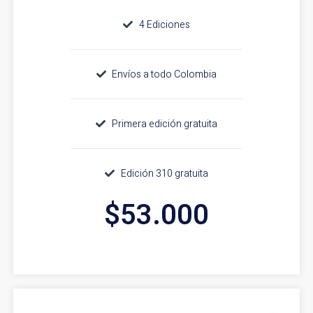
4 Ediciones
Envíos a todo Colombia
Primera edición gratuita
Edición 310 gratuita
$53.000