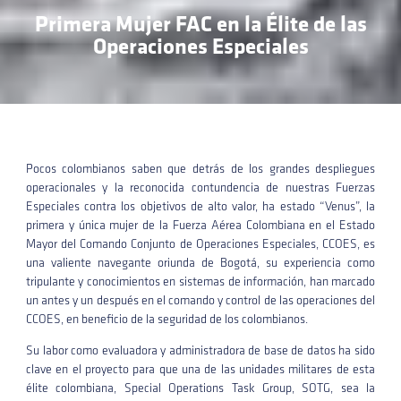
Primera Mujer FAC en la Élite de las
Operaciones Especiales
Pocos colombianos saben que detrás de los grandes despliegues
operacionales y la reconocida contundencia de nuestras Fuerzas
Especiales contra los objetivos de alto valor, ha estado “Venus”, la
primera y única mujer de la Fuerza Aérea Colombiana en el Estado
Mayor del Comando Conjunto de Operaciones Especiales, CCOES, es
una valiente navegante oriunda de Bogotá, su experiencia como
tripulante y conocimientos en sistemas de información, han marcado
un antes y un después en el comando y control de las operaciones del
CCOES, en beneficio de la seguridad de los colombianos.
Su labor como evaluadora y administradora de base de datos ha sido
clave en el proyecto para que una de las unidades militares de esta
élite colombiana, Special Operations Task Group, SOTG, sea la