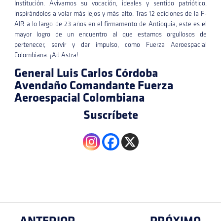
Institución. Avivamos su vocación, ideales y sentido patriótico,
inspirándolos a volar más lejos y más alto. Tras 12 ediciones de la F-
AIR a lo largo de 23 años en el firmamento de Antioquia, este es el
mayor logro de un encuentro al que estamos orgullosos de
pertenecer, servir y dar impulso, como Fuerza Aeroespacial
Colombiana. ¡Ad Astra!
General Luis Carlos Córdoba
Avendaño Comandante Fuerza
Aeroespacial Colombiana
Suscríbete