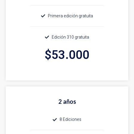
Primera edición gratuita
Edición 310 gratuita
$53.000
2 años
8 Ediciones