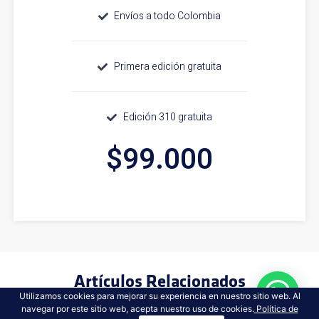
Envíos a todo Colombia
Primera edición gratuita
Edición 310 gratuita
$99.000
Artículos Relacionados
Utilizamos cookies para mejorar su experiencia en nuestro sitio web. Al
navegar por este sitio web, acepta nuestro uso de cookies.
Política de