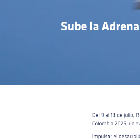
Sube la Adrena
Del 9 al 13 de julio,
Colombia 2025, un e
impulsar el desarroll