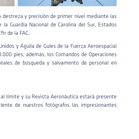
 destreza y precisión de primer nivel mediante las
 la Guardia Nacional de Carolina del Sur, Estados
fir de la FAC.
nidos y Águila de Gules de la Fuerza Aeroespacial
 10.000 pies; además, los Comandos de Operaciones
 reales de búsqueda y salvamento de personal en
 al límite y su Revista Aeronáutica estará presente
 lente de nuestros fotógrafos las impresionantes