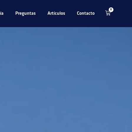
0
ía
Preguntas
Artículos
Contacto