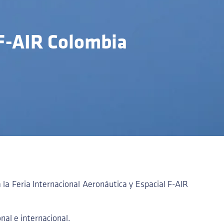
 F-AIR Colombia
a la Feria Internacional Aeronáutica y Espacial F-AIR
nal e internacional.