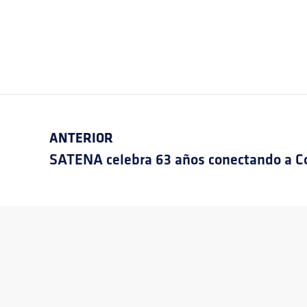
ANTERIOR