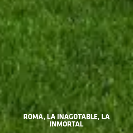
ROMA, LA INAGOTABLE, LA
INMORTAL