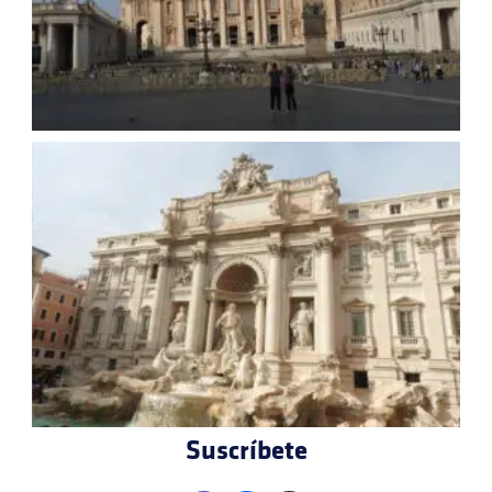
Suscríbete