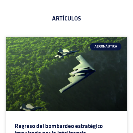
ARTÍCULOS
AERONÁUTICA
Regreso del bombardeo estratégico