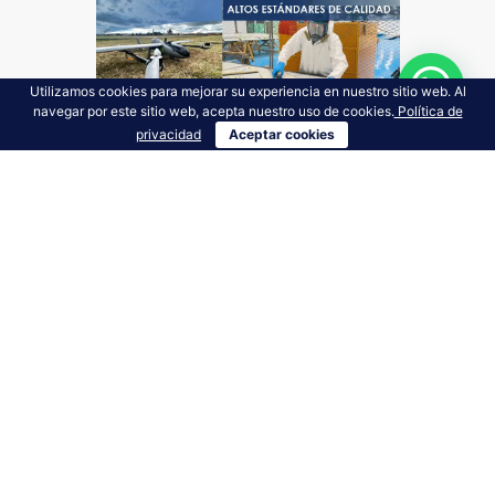
Utilizamos cookies para mejorar su experiencia en nuestro sitio web. Al
navegar por este sitio web, acepta nuestro uso de cookies.
Política de
privacidad
Aceptar cookies
EDICIONES RECIENTES
VER CATÁLOGO