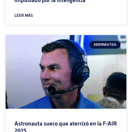
impulsado por la inteligencia
LEER MÁS
AERONÁUTICA
Astronauta sueco que aterrizó en la F-AIR
2025