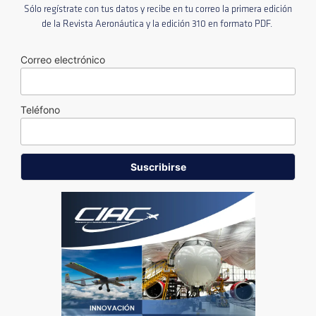
Sólo regístrate con tus datos y recibe en tu correo la primera edición
de la Revista Aeronáutica y la edición 310 en formato PDF.
Correo electrónico
Teléfono