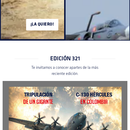
¡LA QUIERO!
EDICIÓN 321
Te invitamos a conocer apartes de la más
reciente edición.