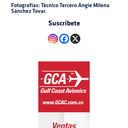
Fotografías: Técnico Tercero Angie Milena
Sánchez Tovar.
Suscríbete